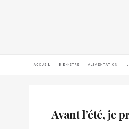
ACCUEIL
BIEN-ÊTRE
ALIMENTATION
L
Avant l’été, je 