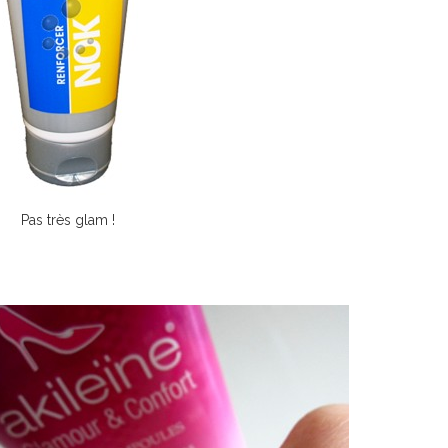
Pas très glam !