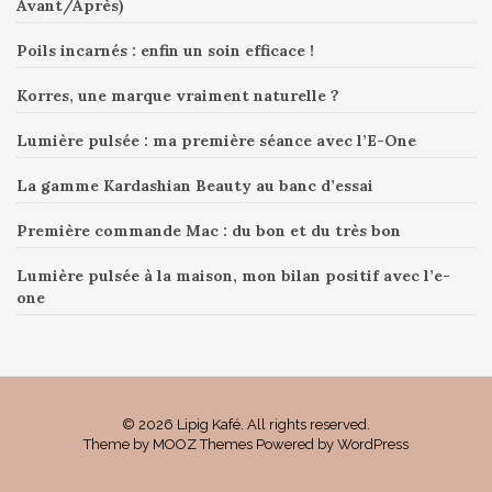
Avant/Après)
Poils incarnés : enfin un soin efficace !
Korres, une marque vraiment naturelle ?
Lumière pulsée : ma première séance avec l’E-One
La gamme Kardashian Beauty au banc d’essai
Première commande Mac : du bon et du très bon
Lumière pulsée à la maison, mon bilan positif avec l’e-
one
© 2026 Lipig Kafé. All rights reserved.
Theme by
MOOZ Themes
Powered by
WordPress