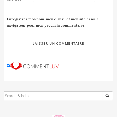
Enregistrer mon nom, mon e-mail et mon site dans le
navigateur pour mon prochain commentaire.
SEARCH
FOR: