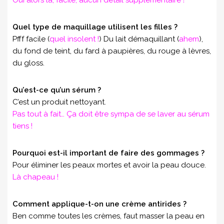
Quel type de maquillage utilisent les filles ?
Pfff facile (
quel insolent !
) Du lait démaquillant (
ahem
),
du fond de teint, du fard à paupières, du rouge à lèvres,
du gloss.
Qu’est-ce qu’un sérum ?
C’est un produit nettoyant.
Pas tout à fait…
Ça doit être sympa de se laver au sérum
tiens !
Pourquoi est-il important de faire des gommages ?
Pour éliminer les peaux mortes et avoir la peau douce.
Là chapeau !
Comment applique-t-on une crème antirides ?
Ben comme toutes les crèmes, faut masser la peau en