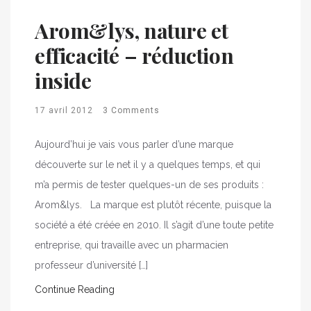
Arom&lys, nature et
efficacité – réduction
inside
17 avril 2012
3 Comments
Aujourd’hui je vais vous parler d’une marque
découverte sur le net il y a quelques temps, et qui
m’a permis de tester quelques-un de ses produits :
Arom&lys. La marque est plutôt récente, puisque la
société a été créée en 2010. Il s’agit d’une toute petite
entreprise, qui travaille avec un pharmacien
professeur d’université […]
Continue Reading