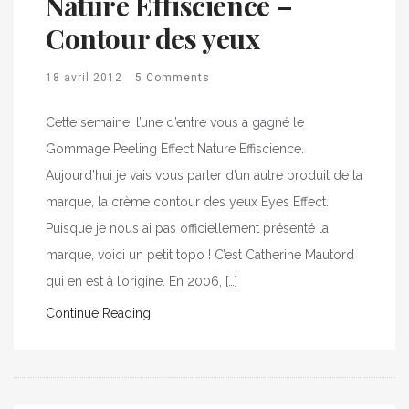
Nature Effiscience –
Contour des yeux
18 avril 2012
5 Comments
Cette semaine, l’une d’entre vous a gagné le
Gommage Peeling Effect Nature Effiscience.
Aujourd’hui je vais vous parler d’un autre produit de la
marque, la crème contour des yeux Eyes Effect.
Puisque je nous ai pas officiellement présenté la
marque, voici un petit topo ! C’est Catherine Mautord
qui en est à l’origine. En 2006, […]
Continue Reading