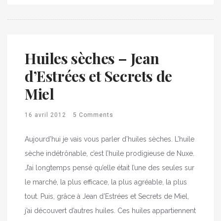
Huiles sèches – Jean
d’Estrées et Secrets de
Miel
16 avril 2012
5 Comments
Aujourd’hui je vais vous parler d’huiles sèches. L’huile
sèche indétrônable, c’est l’huile prodigieuse de Nuxe.
J’ai longtemps pensé qu’elle était l’une des seules sur
le marché, la plus efficace, la plus agréable, la plus
tout. Puis, grâce à Jean d’Estrées et Secrets de Miel,
j’ai découvert d’autres huiles. Ces huiles appartiennent