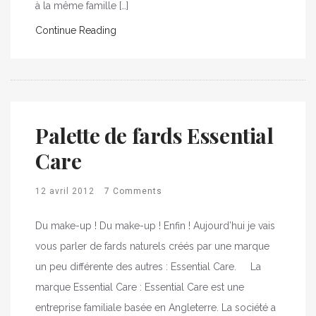
à la même famille […]
Continue Reading
Palette de fards Essential
Care
12 avril 2012
7 Comments
Du make-up ! Du make-up ! Enfin ! Aujourd’hui je vais
vous parler de fards naturels créés par une marque
un peu différente des autres : Essential Care. La
marque Essential Care : Essential Care est une
entreprise familiale basée en Angleterre. La société a