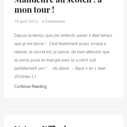
mon tour !
19 avril 2012
3 Comments
Depuis le temps que j’en entends parler, il était temps
que je me lance ! C’est finalement assez simple à
réaliser, le secret est, je pense, de bien attendre que
le vernis posé en triangle avec le scotch soit
parfaitement sec ! J’ai utilisé : – Base 2 en 1 Jean
d’Estrées […]
Continue Reading