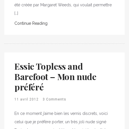
été créée par Margaret Weeds, qui voulait permettre
[…]
Continue Reading
Essie Topless and
Barefoot – Mon nude
préféré
11 avril 2012
3 Comments
En ce moment j’aime bien les vernis discrets, voici
celui que je préfère porter, un très joli nude signé