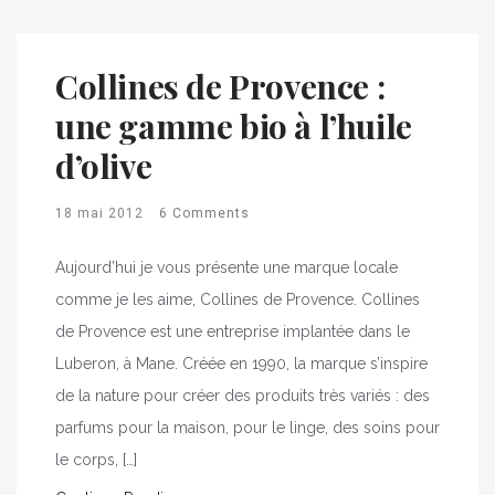
Collines de Provence :
une gamme bio à l’huile
d’olive
18 mai 2012
6 Comments
Aujourd’hui je vous présente une marque locale
comme je les aime, Collines de Provence. Collines
de Provence est une entreprise implantée dans le
Luberon, à Mane. Créée en 1990, la marque s’inspire
de la nature pour créer des produits très variés : des
parfums pour la maison, pour le linge, des soins pour
le corps, […]