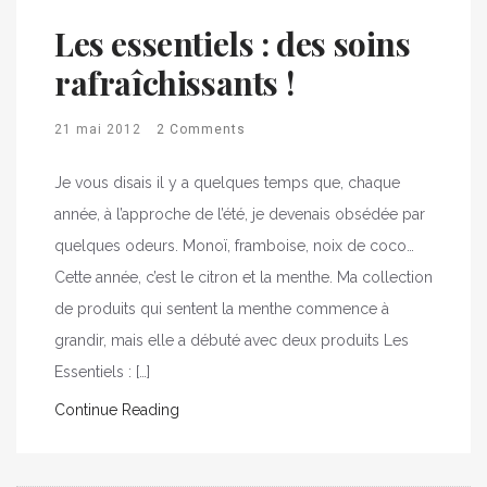
Les essentiels : des soins
rafraîchissants !
21 mai 2012
2 Comments
Je vous disais il y a quelques temps que, chaque
année, à l’approche de l’été, je devenais obsédée par
quelques odeurs. Monoï, framboise, noix de coco…
Cette année, c’est le citron et la menthe. Ma collection
de produits qui sentent la menthe commence à
grandir, mais elle a débuté avec deux produits Les
Essentiels : […]
Continue Reading