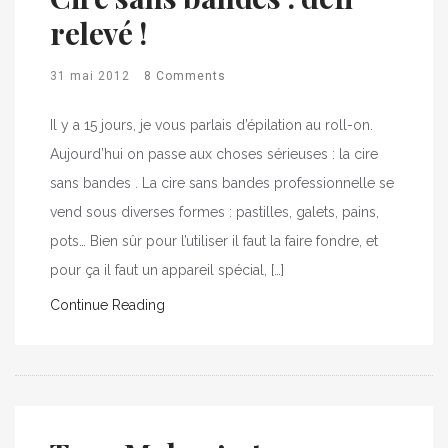
relevé !
31 mai 2012
8 Comments
Il y a 15 jours, je vous parlais d’épilation au roll-on.
Aujourd’hui on passe aux choses sérieuses : la cire
sans bandes . La cire sans bandes professionnelle se
vend sous diverses formes : pastilles, galets, pains,
pots… Bien sûr pour l’utiliser il faut la faire fondre, et
pour ça il faut un appareil spécial, […]
Continue Reading