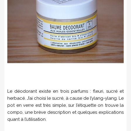
Le déodorant existe en trois parfums : fleuri, sucré et
herbacé. J’ai choisi le sucré, à cause de l’ylang-ylang. Le
pot en verre est très simple, sur l’étiquette on trouve la
compo, une brève description et quelques explications
quant à l’utilisation.