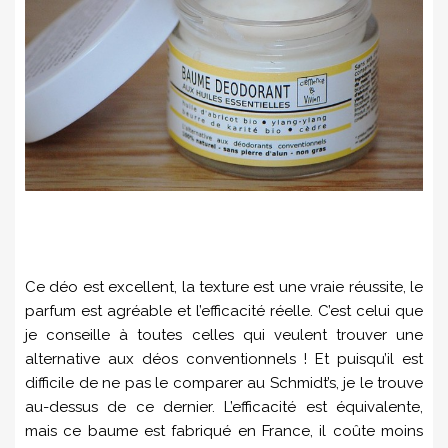
Ce déo est excellent, la texture est une vraie réussite, le
parfum est agréable et l’efficacité réelle. C’est celui que
je conseille à toutes celles qui veulent trouver une
alternative aux déos conventionnels ! Et puisqu’il est
difficile de ne pas le comparer au Schmidt’s, je le trouve
au-dessus de ce dernier. L’efficacité est équivalente,
mais ce baume est fabriqué en France, il coûte moins