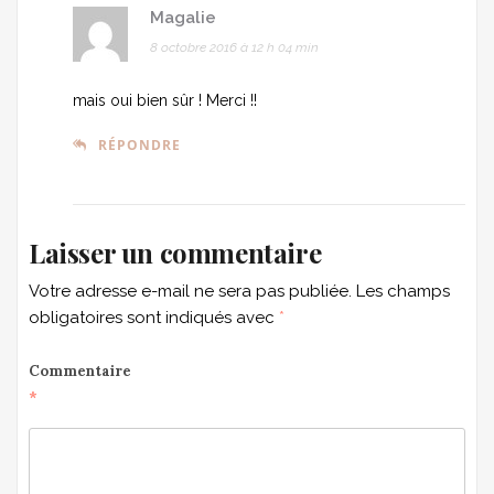
Magalie
8 octobre 2016 à 12 h 04 min
mais oui bien sûr ! Merci !!
RÉPONDRE
Laisser un commentaire
Votre adresse e-mail ne sera pas publiée.
Les champs
obligatoires sont indiqués avec
*
Commentaire
*