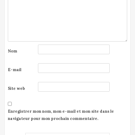
Nom
E-mail
Site web
Enregistrer mon nom, mon e-mail et mon site dans le
navigateur pour mon prochain commentaire.