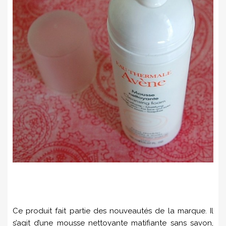
Ce produit fait partie des nouveautés de la marque. Il
s’agit d’une mousse nettoyante matifiante sans savon,