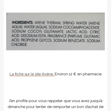
La fiche sur le site Avène.
Environ 12 € en pharmacie
J’en profite pour vous rappeler que vous avez jusqu’à
dimanche pour tenter de remporter un bon d’achat de