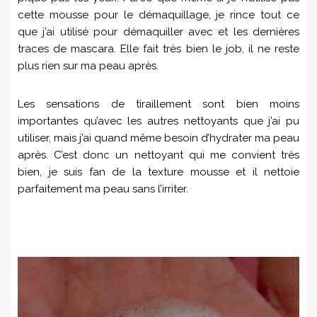
cette mousse pour le démaquillage, je rince tout ce
que j’ai utilisé pour démaquiller avec et les dernières
traces de mascara. Elle fait très bien le job, il ne reste
plus rien sur ma peau après.
Les sensations de tiraillement sont bien moins
importantes qu’avec les autres nettoyants que j’ai pu
utiliser, mais j’ai quand même besoin d’hydrater ma peau
après. C’est donc un nettoyant qui me convient très
bien, je suis fan de la texture mousse et il nettoie
parfaitement ma peau sans l’irriter.