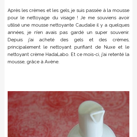
Après les crèmes et les gels, je suis passée à la mousse
pour le nettoyage du visage ! Je me souviens avoir
utilisé une mousse nettoyante Caudalie il y a quelques
années, je n’en avais pas gardé un super souvenir.
Depuis j’ai acheté des gels et des crèmes,
principalement le nettoyant purifiant de Nuxe et le
nettoyant crème HadaLabo. Et ce mois-ci, j’ai retenté la
mousse, grâce à Avène.