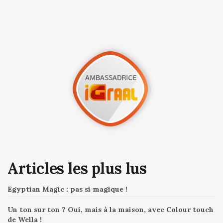
Articles les plus lus
Egyptian Magic : pas si magique !
Un ton sur ton ? Oui, mais à la maison, avec Colour touch
de Wella !