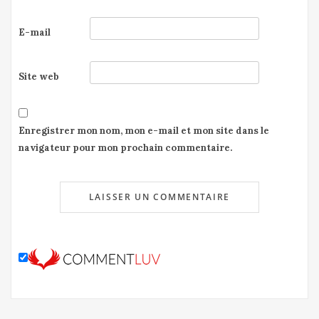
E-mail
Site web
Enregistrer mon nom, mon e-mail et mon site dans le
navigateur pour mon prochain commentaire.