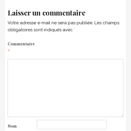
Laisser un commentaire
Votre adresse e-mail ne sera pas publiée.
Les champs
obligatoires sont indiqués avec
*
Commentaire
*
Nom