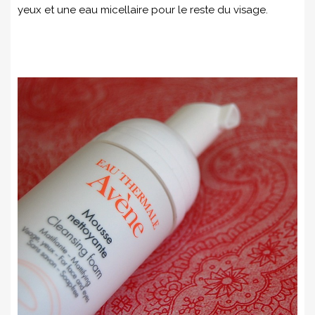
yeux et une eau micellaire pour le reste du visage.