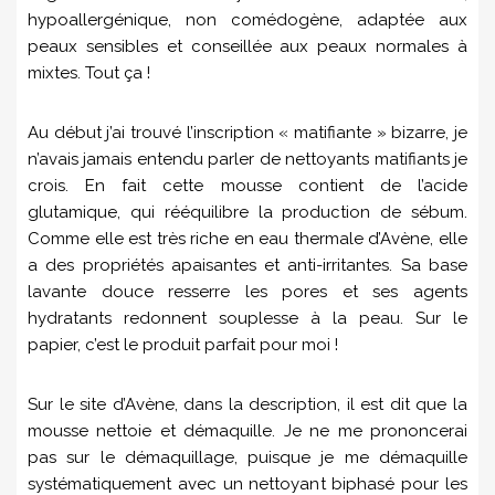
hypoallergénique, non comédogène, adaptée aux
peaux sensibles et conseillée aux peaux normales à
mixtes. Tout ça !
Au début j’ai trouvé l’inscription « matifiante » bizarre, je
n’avais jamais entendu parler de nettoyants matifiants je
crois. En fait cette mousse contient de l’acide
glutamique, qui rééquilibre la production de sébum.
Comme elle est très riche en eau thermale d’Avène, elle
a des propriétés apaisantes et anti-irritantes. Sa base
lavante douce resserre les pores et ses agents
hydratants redonnent souplesse à la peau. Sur le
papier, c’est le produit parfait pour moi !
Sur le site d’Avène, dans la description, il est dit que la
mousse nettoie et démaquille. Je ne me prononcerai
pas sur le démaquillage, puisque je me démaquille
systématiquement avec un nettoyant biphasé pour les