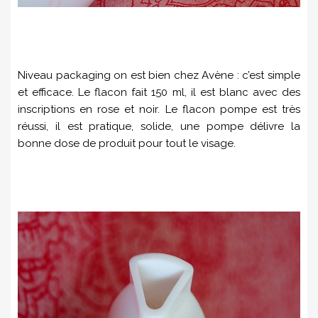
Niveau packaging on est bien chez Avène : c’est simple
et efficace. Le flacon fait 150 ml, il est blanc avec des
inscriptions en rose et noir. Le flacon pompe est très
réussi, il est pratique, solide, une pompe délivre la
bonne dose de produit pour tout le visage.