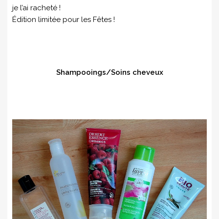
je l’ai racheté !
Édition limitée pour les Fêtes !
Shampooings/Soins cheveux