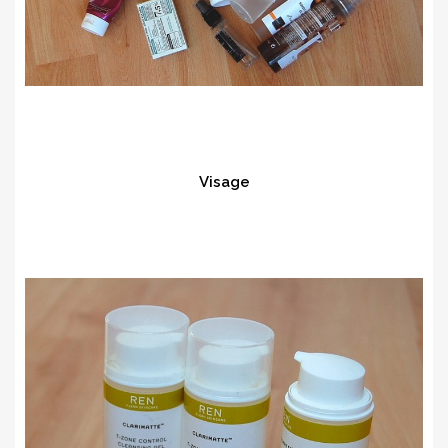
Visage