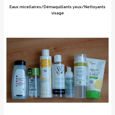
Eaux micellaires/Démaquillants yeux/Nettoyants
visage