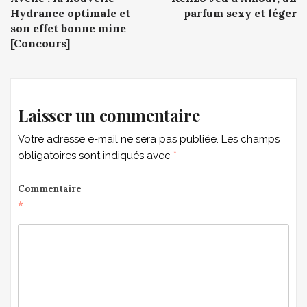
navigation
Hydrance optimale et
parfum sexy et léger
son effet bonne mine
[Concours]
Laisser un commentaire
Votre adresse e-mail ne sera pas publiée.
Les champs
obligatoires sont indiqués avec
*
Commentaire
*