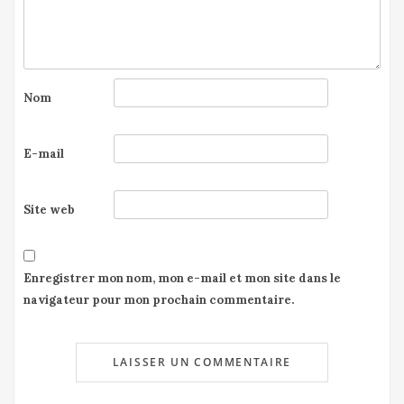
Nom
E-mail
Site web
Enregistrer mon nom, mon e-mail et mon site dans le
navigateur pour mon prochain commentaire.