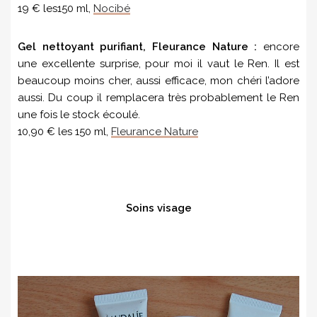
19 € les150 ml,
Nocibé
Gel nettoyant purifiant, Fleurance Nature :
encore
une excellente surprise, pour moi il vaut le Ren. Il est
beaucoup moins cher, aussi efficace, mon chéri l’adore
aussi. Du coup il remplacera très probablement le Ren
une fois le stock écoulé.
10,90 € les 150 ml,
Fleurance Nature
Soins visage