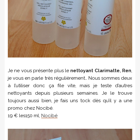
Je ne vous présente plus le
nettoyant Clarimatte, Ren
,
je vous en parle très régulièrement… Nous sommes deux
à l’utiliser donc ça file vite, mais je teste d’autres
nettoyants depuis plusieurs semaines. Je le trouve
toujours aussi bien, je fais uns tock dès qu’il y a une
promo chez Nocibé.
19 € les150 ml,
Nocibé