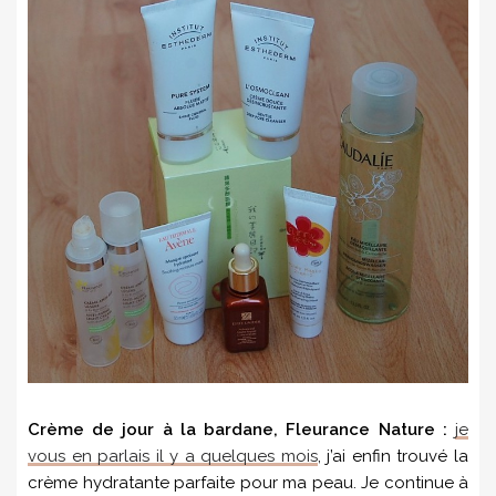
Crème de jour à la bardane, Fleurance Nature :
je
vous en parlais il y a quelques mois
, j’ai enfin trouvé la
crème hydratante parfaite pour ma peau. Je continue à