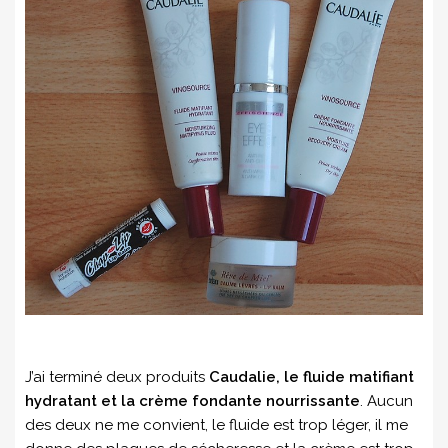
J’ai terminé deux produits
Caudalie, le fluide matifiant
hydratant et la crème fondante nourrissante
. Aucun
des deux ne me convient, le fluide est trop léger, il me