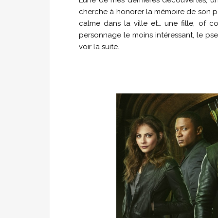
cherche à honorer la mémoire de son pè
calme dans la ville et… une fille, of co
personnage le moins intéressant, le pse
voir la suite.