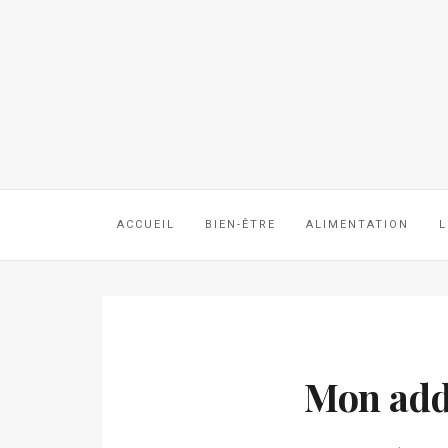
ACCUEIL
BIEN-ÊTRE
ALIMENTATION
L
Mon addi