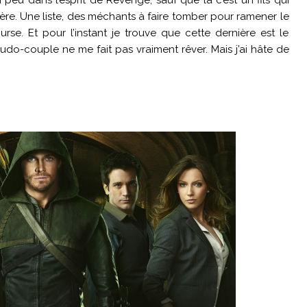
re. Une liste, des méchants à faire tomber pour ramener le
urse. Et pour l’instant je trouve que cette dernière est le
udo-couple ne me fait pas vraiment rêver. Mais j’ai hâte de