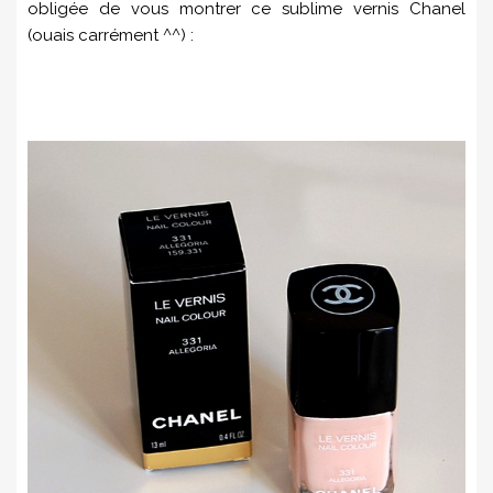
obligée de vous montrer ce sublime vernis Chanel
(ouais carrément ^^) :