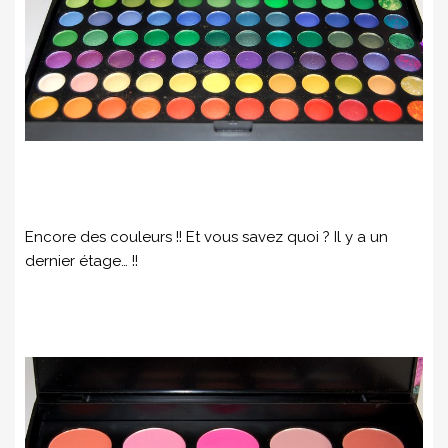
Encore des couleurs !! Et vous savez quoi ? Il y a un
dernier étage… !!