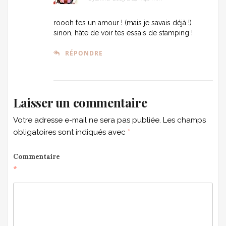
roooh t’es un amour ! (mais je savais déjà !)
sinon, hâte de voir tes essais de stamping !
RÉPONDRE
Laisser un commentaire
Votre adresse e-mail ne sera pas publiée.
Les champs
obligatoires sont indiqués avec
*
Commentaire
*