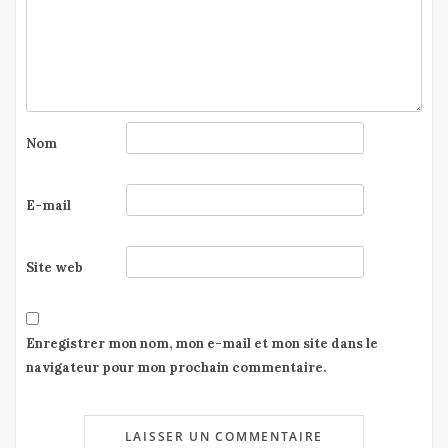
Nom
E-mail
Site web
Enregistrer mon nom, mon e-mail et mon site dans le
navigateur pour mon prochain commentaire.