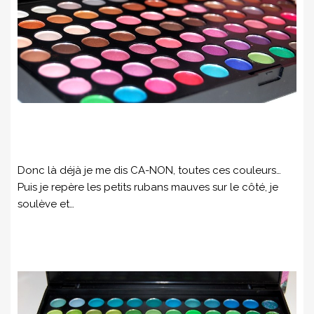
Donc là déjà je me dis CA-NON, toutes ces couleurs…
Puis je repère les petits rubans mauves sur le côté, je
soulève et…