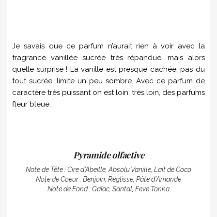
Je savais que ce parfum n’aurait rien à voir avec la
fragrance vanillée sucrée très répandue, mais alors
quelle surprise ! La vanille est presque cachée, pas du
tout sucrée, limite un peu sombre. Avec ce parfum de
caractère très puissant on est loin, très loin, des parfums
fleur bleue.
Pyramide olfactive
Note de Tête :
Cire d’Abeille, Absolu Vanille, Lait de Coco
Note de Coeur :
Benjoin, Réglisse, Pâte d’Amande
Note de Fond :
Gaïac, Santal, Feve Tonka