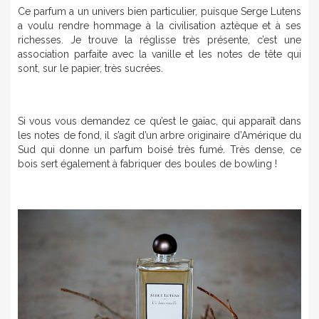
Ce parfum a un univers bien particulier, puisque Serge Lutens
a voulu rendre hommage à la civilisation aztèque et à ses
richesses. Je trouve la réglisse très présente, c’est une
association parfaite avec la vanille et les notes de tête qui
sont, sur le papier, très sucrées.
Si vous vous demandez ce qu’est le gaïac, qui apparaît dans
les notes de fond, il s’agit d’un arbre originaire d’Amérique du
Sud qui donne un parfum boisé très fumé. Très dense, ce
bois sert également à fabriquer des boules de bowling !