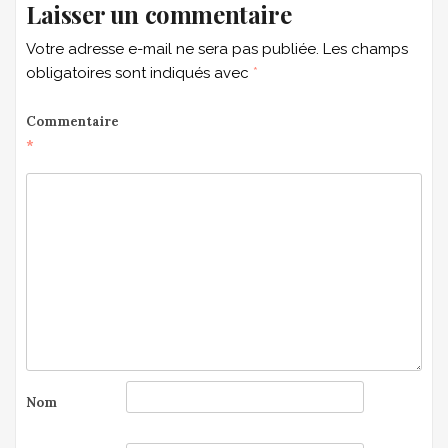
Laisser un commentaire
Votre adresse e-mail ne sera pas publiée.
Les champs
obligatoires sont indiqués avec
*
Commentaire
*
Nom