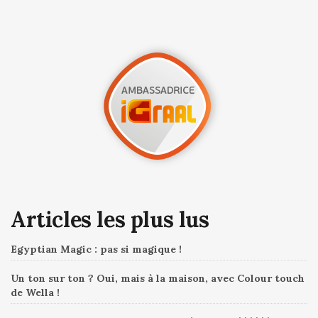
Articles les plus lus
Egyptian Magic : pas si magique !
Un ton sur ton ? Oui, mais à la maison, avec Colour touch
de Wella !