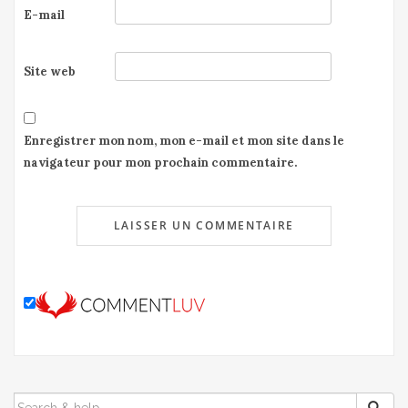
E-mail
Site web
Enregistrer mon nom, mon e-mail et mon site dans le
navigateur pour mon prochain commentaire.
SEARCH