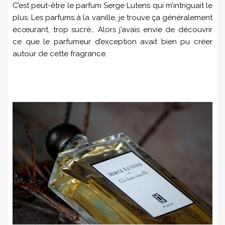
C’est peut-être le parfum Serge Lutens qui m’intriguait le
plus. Les parfums à la vanille, je trouve ça généralement
écœurant, trop sucré… Alors j’avais envie de découvrir
ce que le parfumeur d’exception avait bien pu créer
autour de cette fragrance.