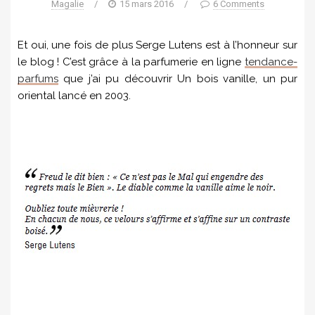
Magalie
/
15 mars 2016
/
6 Comments
Et oui, une fois de plus Serge Lutens est à l’honneur sur
le blog ! C’est grâce à la parfumerie en ligne
tendance-
parfums
que j’ai pu découvrir Un bois vanille, un pur
oriental lancé en 2003.