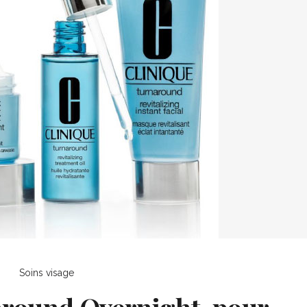
Soins visage