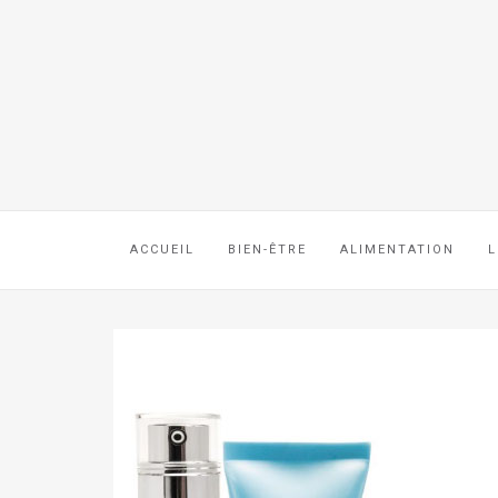
ACCUEIL
BIEN-ÊTRE
ALIMENTATION
L