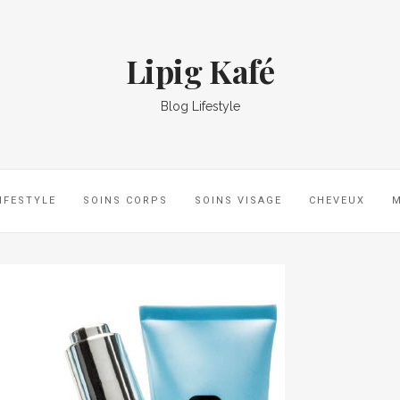
Lipig Kafé
Blog Lifestyle
IFESTYLE
SOINS CORPS
SOINS VISAGE
CHEVEUX